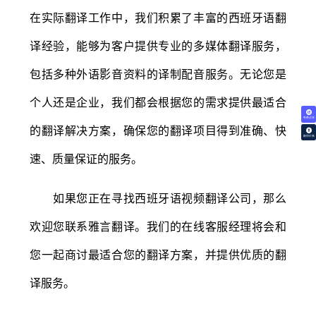
在实际翻译工作中，我们积累了丰富的西班牙语翻
译经验，能够为客户提供专业的多媒体翻译服务，
包括多种外语影音资料的译制配音服务。无论您是
个人还是企业，我们都会根据您的需求提供最适合
免费试译
的翻译解决方案，确保您的翻译项目得到准确、快
翻译价格
速、质量保证的服务。
如果您正在寻找西班牙语视频翻译公司，那么
欢迎您联系雅言翻译。我们的在线客服经理将会和
您一起商讨最适合您的翻译方案，并提供优质的翻
译服务。