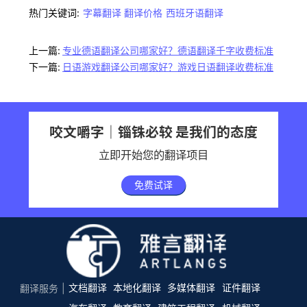
热门关键词:
字幕翻译
翻译价格
西班牙语翻译
上一篇:
专业德语翻译公司哪家好？德语翻译千字收费标准
下一篇:
日语游戏翻译公司哪家好？游戏日语翻译收费标准
咬文嚼字｜锱铢必较 是我们的态度
立即开始您的翻译项目
免费试译
文档翻译
本地化翻译
多媒体翻译
证件翻译
翻译服务