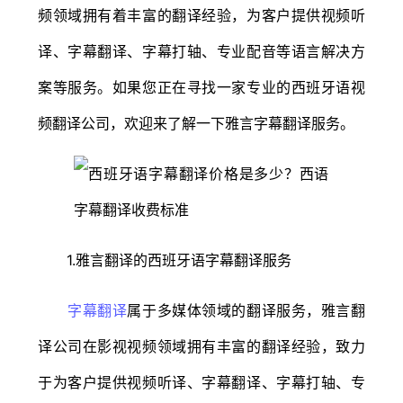
频领域拥有着丰富的翻译经验，为客户提供视频听
译、字幕翻译、字幕打轴、专业配音等语言解决方
案等服务。如果您正在寻找一家专业的西班牙语视
频翻译公司，欢迎来了解一下雅言字幕翻译服务。
1.雅言翻译的西班牙语字幕翻译服务
字幕翻译
属于多媒体领域的翻译服务，雅言翻
译公司在影视视频领域拥有丰富的翻译经验，致力
于为客户提供视频听译、字幕翻译、字幕打轴、专