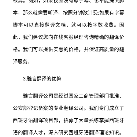
核算。例如，如果视频没有原字幕、也不能提供脚
本，那么就需要听译，按照分钟数计费;如果有字幕
脚本可以直接翻译文档，就可以按字数收费。因
此，我们建议您向在线客服经理咨询精确的翻译价
格。我们可以提供实惠的价格，并保证高质量的翻
译服务。
3.雅言翻译的优势
雅言翻译公司是经过国家工商管理部门批准、
公安部登记备案的专业翻译公司。我们专门成立了
西班牙语翻译项目部，招募了大量熟练掌握西班牙
语的翻译人才，深入研究西班牙语翻译理论知识。