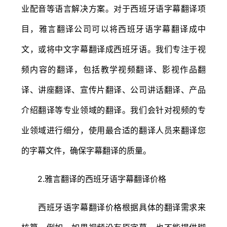
业配音等语言解决方案。对于西班牙语字幕翻译项
目，雅言翻译公司可以将西班牙语字幕翻译成中
文，或将中文字幕翻译成西班牙语。我们专注于视
频内容的翻译，包括教学视频翻译、影视作品翻
译、讲座翻译、宣传片翻译、公司讲话翻译、产品
介绍翻译等专业领域的翻译。我们会针对视频的专
业领域进行细分，使用最合适的翻译人员来翻译您
的字幕文件，确保字幕翻译的质量。
2.雅言翻译的西班牙语字幕翻译价格
西班牙语字幕翻译价格根据具体的翻译需求来