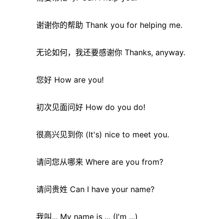
谢谢你的帮助 Thank you for helping me.
无论如何，我还要感谢你 Thanks, anyway.
您好 How are you!
初次见面问好 How do you do!
很高兴见到你 (It's) nice to meet you.
请问您从哪来 Where are you from?
请问贵姓 Can I have your name?
我叫... My name is ... (I'm ...)