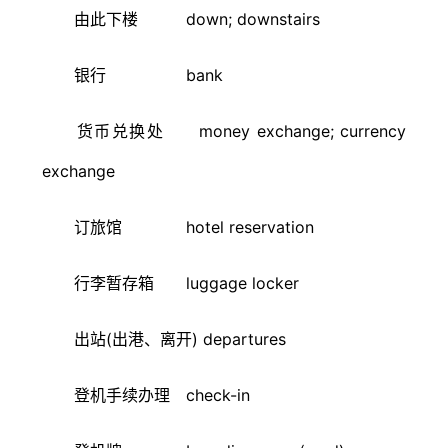
由此下楼 down; downstairs
银行 bank
货币兑换处 money exchange; currency
exchange
订旅馆 hotel reservation
行李暂存箱 luggage locker
出站(出港、离开) departures
登机手续办理 check-in