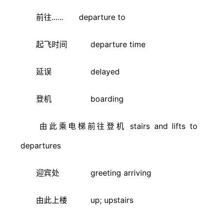
前往...... departure to
起飞时间 departure time
延误 delayed
登机 boarding
由此乘电梯前往登机 stairs and lifts to
departures
迎宾处 greeting arriving
由此上楼 up; upstairs