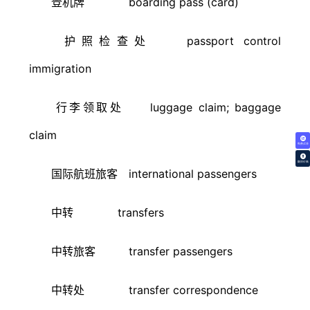
登机牌 boarding pass (card)
护照检查处 passport control
immigration
行李领取处 luggage claim; baggage
claim
免费试译
翻译价格
国际航班旅客 international passengers
中转 transfers
中转旅客 transfer passengers
中转处 transfer correspondence