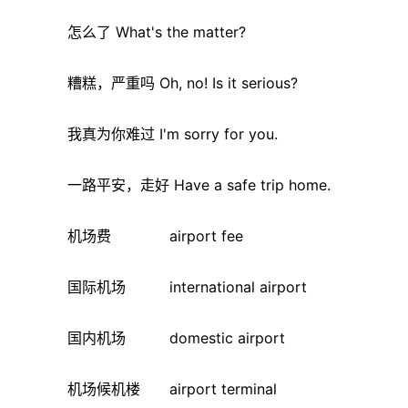
怎么了 What's the matter?
糟糕，严重吗 Oh, no! Is it serious?
我真为你难过 I'm sorry for you.
一路平安，走好 Have a safe trip home.
机场费 airport fee
国际机场 international airport
国内机场 domestic airport
机场候机楼 airport terminal