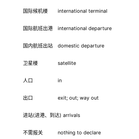
国际候机楼 international terminal
国际航班出港 international departure
国内航班出站 domestic departure
卫星楼 satellite
人口 in
出口 exit; out; way out
进站(进港、到达) arrivals
不需报关 nothing to declare