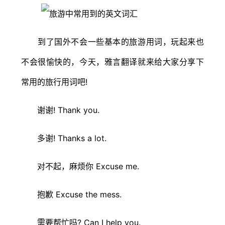
到了国外不会一些基本的旅游用词，玩起来也
不会很愉快的，今天，雅言翻译就来给大家分享下
常用的旅行用词吧!
谢谢! Thank you.
多谢! Thanks a lot.
对不起，麻烦你 Excuse me.
抱歉 Excuse the mess.
需要帮忙吗? Can I help you.