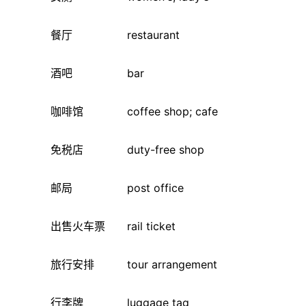
餐厅 restaurant
酒吧 bar
咖啡馆 coffee shop; cafe
免税店 duty-free shop
邮局 post office
出售火车票 rail ticket
旅行安排 tour arrangement
行李牌 luggage tag