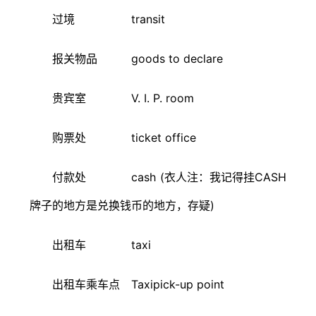
过境 transit
报关物品 goods to declare
贵宾室 V. I. P. room
购票处 ticket office
付款处 cash (衣人注：我记得挂CASH
牌子的地方是兑换钱币的地方，存疑)
出租车 taxi
出租车乘车点 Taxipick-up point