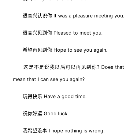
很高兴认识你 It was a pleasure meeting you.
很高兴见到你 Pleased to meet you.
希望再见到你 Hope to see you again.
这是不是说我以后可以再见到你? Does that
mean that I can see you again?
玩得快乐 Have a good time.
祝你好运 Good luck.
我希望没事 I hope nothing is wrong.