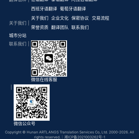
西班牙语翻译
葡萄牙语翻译
关于我们
企业文化
保密协议
交易流程
关于我们
荣誉资质
翻译团队
联系我们
城市分站
联系我们
微信在线客服
微信公众号
Copyright © Hunan ARTLANGS Translation Services Co, Ltd. 2000-2026. All
rights reserved.｜
湘ICP备2021003262号-1