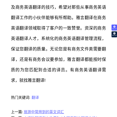
及商务英语翻译的技巧，希望对那些从事商务英语
翻译工作的小伙伴能够有所帮助。雅言翻译在商务
英语翻译领域取得了客户的一致赞誉。资深的商务
免费试译
翻译价格
英语翻译人才，系统化的商务英语翻译管理流程，
保证您翻译的质量。无论您是有商务文件类需要翻
译，还是有商务会议要参加，雅言翻译都能按时保
质的为您匹配到合适的译员。有商务英语翻译需
求，就找雅言翻译!
热门关键词:
翻译
上一篇:
旅游中常用到的英文词汇