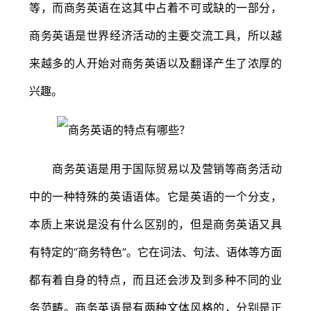
等，而商务英语在这其中占着不可或缺的一部分，
商务英语是世界经济活动的主要交流工具，所以越
来越多的人开始对商务英语以及翻译产生了浓厚的
兴趣。
商务英语是用于国际贸易以及营销等商务活动
中的一种特殊的英语语体。它是英语的一个分支，
本质上来说是没有什么区别的，但是商务英语又具
有特定的“商务特色”。它在词法、句法、语体等方面
都有着自身的特点，而且还会涉及到多种不同的业
务范畴。商务英语是有两种文体风格的，分别是正