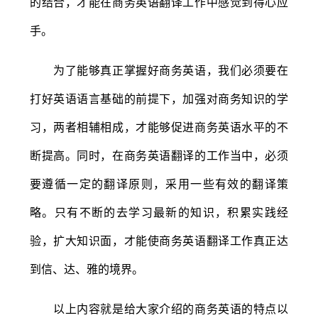
的结合，才能在商务英语翻译工作中感觉到得心应
手。
为了能够真正掌握好商务英语，我们必须要在
打好英语语言基础的前提下，加强对商务知识的学
习，两者相辅相成，才能够促进商务英语水平的不
断提高。同时，在商务英语翻译的工作当中，必须
要遵循一定的翻译原则，采用一些有效的翻译策
略。只有不断的去学习最新的知识，积累实践经
验，扩大知识面，才能使商务英语翻译工作真正达
到信、达、雅的境界。
以上内容就是给大家介绍的商务英语的特点以