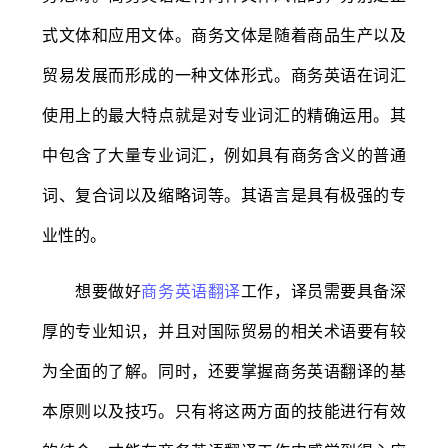
式文体和应用文体。商务文体是随着商品生产以及
贸易发展而形成的一种文体形式。商务英语在词汇
使用上的最大特点就是对专业词汇的精确运用。其
中包含了大量专业词汇，例如具有商务含义的普通
词、复合词以及缩略词等。其语言是具有极强的专
业性的。
想要做好
商务英语翻译
工作，译员需要具备深
厚的专业知识，并且对国际贸易的相关术语要有较
为全面的了解。同时，还要掌握商务英语翻译的基
本原则以及技巧。只有将这两方面的技能进行有效