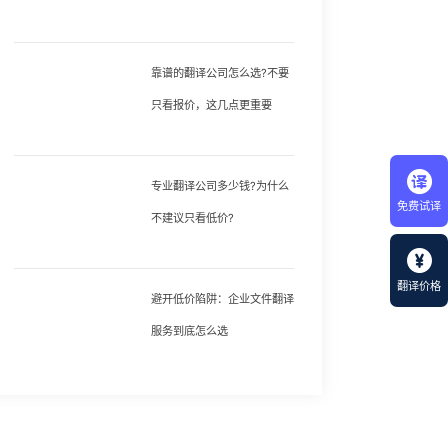
靠谱的翻译公司怎么选?不要
只看报价，这几点更重要
专业翻译公司多少钱?为什么
免费试译
不建议只看低价?
翻译价格
避开低价陷阱：企业文件翻译
服务到底怎么选