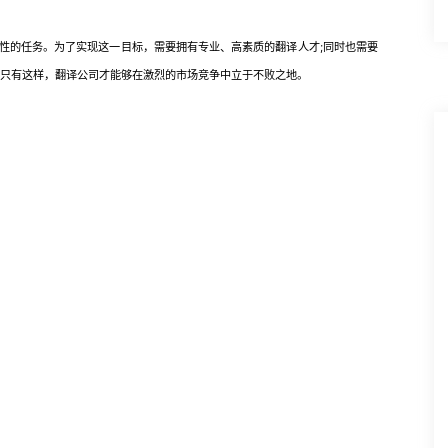
的任务。为了实现这一目标，需要拥有专业、高素质的翻译人才;同时也需要
。只有这样，翻译公司才能够在激烈的市场竞争中立于不败之地。