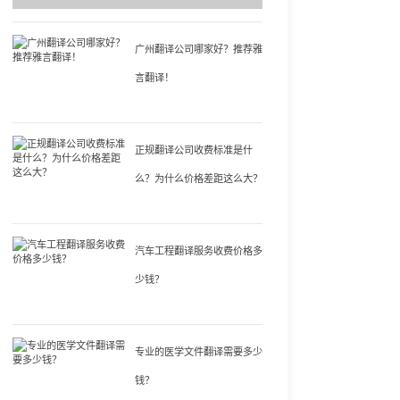
广州翻译公司哪家好？推荐雅
言翻译！
正规翻译公司收费标准是什
么？为什么价格差距这么大？
汽车工程翻译服务收费价格多
少钱？
专业的医学文件翻译需要多少
钱？