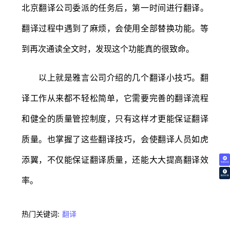
北京翻译公司委派的任务后，第一时间进行翻译。
翻译过程中遇到了麻烦，会使用全部替换功能。等
到再次通读全文时，发现这个功能真的很致命。
以上就是雅言公司介绍的几个翻译小技巧。翻
译工作从来都不轻松简单，它需要完善的翻译流程
和健全的质量管控制度，只有这样才更能保证翻译
质量。也掌握了这些翻译技巧，会使翻译人员如虎
添翼，不仅能保证翻译质量，还能大大提高翻译效
免费试译
翻译价格
率。
热门关键词:
翻译