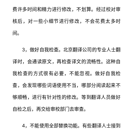
费许多时间和精力进行修改，不划算。经过校对审
核后，对一些小细节进行修改，不会花费太多时
间。
3，做好自我检查。北京翻译公司的专业人士翻
译时，会通读原文，再检查译文的流畅性。这种自
我检查的方式很有必要，不能忽视。做好自我检
查，会发现哪些词语使用不当，哪部分阅读起来不
够顺畅，进行有针对性的修改。等到翻译人员做好
自检之后，再交给审校部门去审查。
4，不能使用全部替换功能。有些翻译人士接到