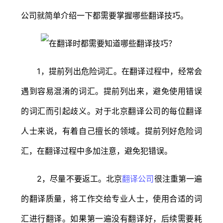
公司就简单介绍一下都需要掌握哪些翻译技巧。
1，提前列出危险词汇。在翻译过程中，经常会
遇到容易混淆的词汇。提前列出来，避免使用错误
的词汇而引起歧义。对于北京翻译公司的每位翻译
人士来说，有着自己擅长的领域。提前列好危险词
汇，在翻译过程中多加注意，避免犯错误。
2，尽量不要返工。北京
翻译公司
很注重第一遍
的翻译质量，将工作交给专业人士，使用合适的词
汇进行翻译。如果第一遍没有翻译好，后续需要耗