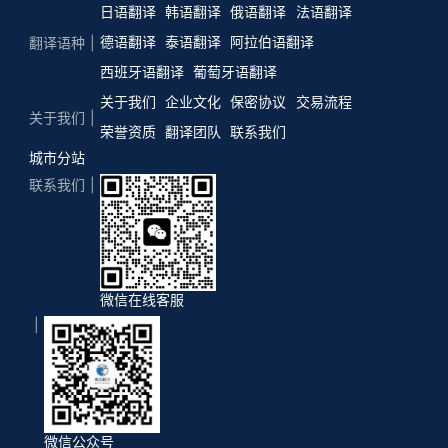
日语翻译
韩语翻译
俄语翻译
法语翻译
德语翻译
泰语翻译
阿拉伯语翻译
翻译语种
西班牙语翻译
葡萄牙语翻译
关于我们
企业文化
保密协议
交易流程
关于我们
荣誉资质
翻译团队
联系我们
城市分站
联系我们
微信在线客服
微信公众号