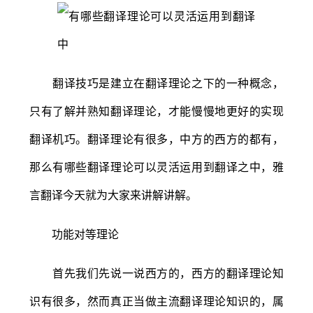
翻译技巧是建立在翻译理论之下的一种概念，
只有了解并熟知翻译理论，才能慢慢地更好的实现
翻译机巧。翻译理论有很多，中方的西方的都有，
那么有哪些翻译理论可以灵活运用到翻译之中，雅
言翻译今天就为大家来讲解讲解。
功能对等理论
首先我们先说一说西方的，西方的翻译理论知
识有很多，然而真正当做主流翻译理论知识的，属