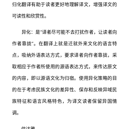
归化翻译有助于读者更好地理解译文，增强译文的
可读性和欣赏性。
异化：是“译者尽可能不去打扰作者，让读者向
作者靠拢”。在翻译上就是迁就外来文化的语言特
点，吸纳外语表达方式，要求译者向作者靠拢，采
取相应于作者所使用的源语表达方式，来传达原文
的内容，即以源语文化为归宿。使用异化策略的目
的在于考虑民族文化的差异性、保存和反映异域民
族特征和语言风格特色，为译文读者保留异国情
调。
信达雅