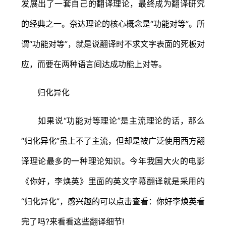
发展出了一套自己的翻译理论，最终成为翻译研究
的经典之一。奈达理论的核心概念是“功能对等”。所
谓“功能对等”，就是说翻译时不求文字表面的死板对
应，而要在两种语言间达成功能上对等。
归化异化
如果说“功能对等理论”是主流理论的话，那么
“归化异化”虽上不了主流，但却是被广泛使用西方翻
译理论最多的一种理论知识。今年我国大火的电影
《你好，李焕英》里面的英文字幕翻译就是采用的
“归化异化”，感兴趣的可以点击查看：你好李焕英看
完了吗?来看看这些翻译细节!