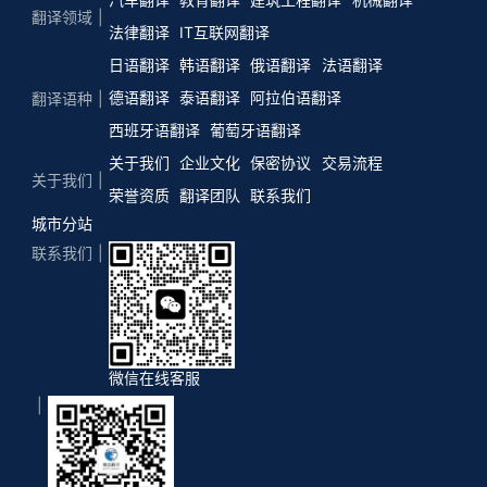
翻译领域
法律翻译
IT互联网翻译
日语翻译
韩语翻译
俄语翻译
法语翻译
德语翻译
泰语翻译
阿拉伯语翻译
翻译语种
西班牙语翻译
葡萄牙语翻译
关于我们
企业文化
保密协议
交易流程
关于我们
荣誉资质
翻译团队
联系我们
城市分站
联系我们
微信在线客服