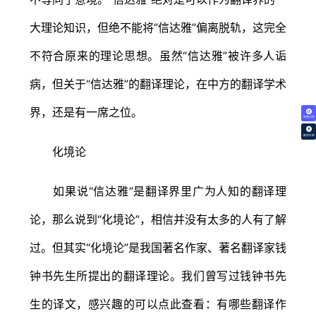
大理论知识，但绝不能将“信达雅”偏离脱轨，这完全
不符合原来的理论思想。虽然“信达雅”被许多人诟
病，但关于“信达雅”的翻译理论，在中方的翻译学术
界，还是有一席之位。
免费试译
翻译价格
化境论
如果说“信达雅”是翻译界里广为人知的翻译理
论，那么说到“化境论”，相信并没有太多的人有了解
过。但其实“化境论”是我国著名作家、著名翻译家钱
钟书先生所提出的翻译理论。我们曾写过钱钟书先
生的译文，感兴趣的可以点此查看：有哪些翻译作