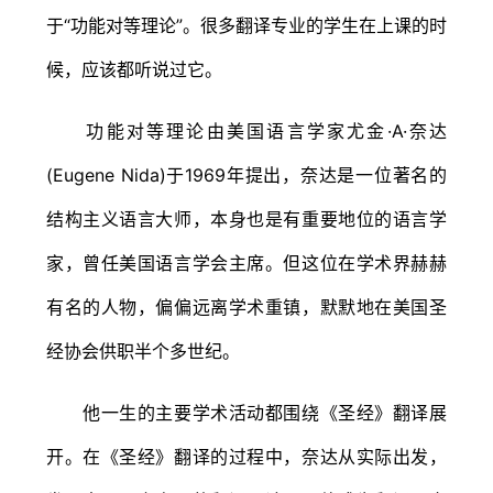
于“功能对等理论”。很多翻译专业的学生在上课的时
候，应该都听说过它。
功能对等理论由美国语言学家尤金·A·奈达
(Eugene Nida)于1969年提出，奈达是一位著名的
结构主义语言大师，本身也是有重要地位的语言学
家，曾任美国语言学会主席。但这位在学术界赫赫
有名的人物，偏偏远离学术重镇，默默地在美国圣
经协会供职半个多世纪。
他一生的主要学术活动都围绕《圣经》翻译展
开。在《圣经》翻译的过程中，奈达从实际出发，