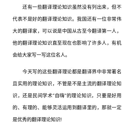
还有一些翻译理论知识虽然没有列出来，但不
代表不是好的翻译理论知识。我国还有一位非常伟
大的翻译家，可以说是中国从古至今翻译第一人，
他的翻译理论知识直至现在也影响了许多人，有机
会给大家写一写这位名人。
今天写的这些翻译理论都是翻译界中非常著名
且实用的理论知识，不管是不是主流的翻译理论知
识，还是民间学术“自嗨”的理论知识，只要是好用
的、有理的、能够灵活运用到翻译里的，那就一定
是优秀的翻译理论知识!