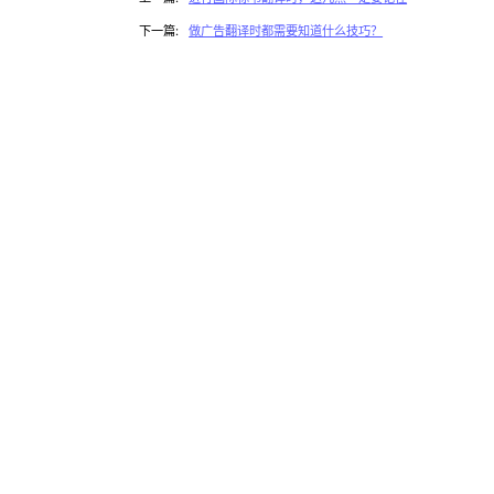
下一篇:
做广告翻译时都需要知道什么技巧？