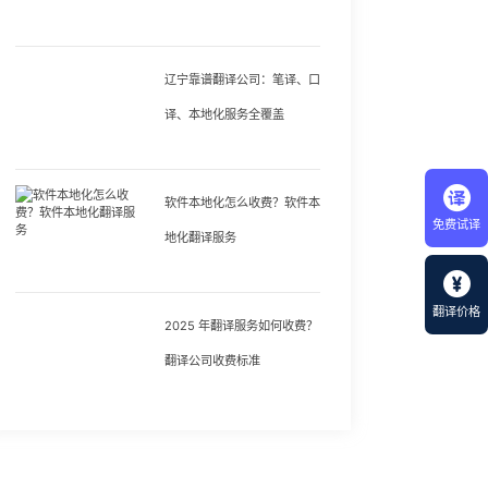
辽宁靠谱翻译公司：笔译、口
译、本地化服务全覆盖
软件本地化怎么收费？软件本
免费试译
地化翻译服务
翻译价格
2025 年翻译服务如何收费？
翻译公司收费标准