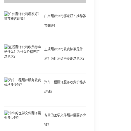
广州翻译公司哪家好？推荐雅
言翻译！
正规翻译公司收费标准是什
么？为什么价格差距这么大？
汽车工程翻译服务收费价格多
少钱？
专业的医学文件翻译需要多少
钱？