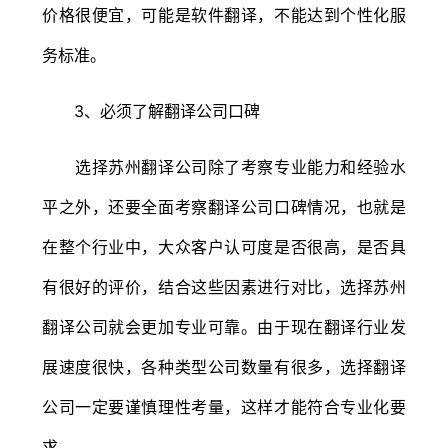
价格很便宜，可能是软件翻译，不能达到个性化服
务标准。
3、必须了解翻译公司口碑
选择苏州翻译公司除了考察专业能力和经验水
平之外，还要全面考察翻译公司口碑情况，也就是
在整个行业中，大众客户认可度是否很高，是否具
有很好的评价，结合这些因素进行对比，选择苏州
翻译公司就会更加专业可靠。由于现在翻译行业发
展速度很快，各种类型公司数量有很多，选择翻译
公司一定要谨慎理性考量，这样才能符合专业化要
求。