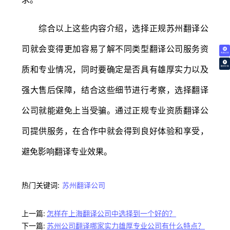
综合以上这些内容介绍，选择正规苏州翻译公
司就会变得更加容易了解不同类型翻译公司服务资
免费试译
质和专业情况，同时要确定是否具有雄厚实力以及
翻译价格
强大售后保障，结合这些细节进行考察，选择翻译
公司就能避免上当受骗。通过正规专业资质翻译公
司提供服务，在合作中就会得到良好体验和享受，
避免影响翻译专业效果。
热门关键词:
苏州翻译公司
上一篇:
怎样在上海翻译公司中选择到一个好的？
下一篇:
苏州公司翻译哪家实力雄厚专业公司有什么特点？