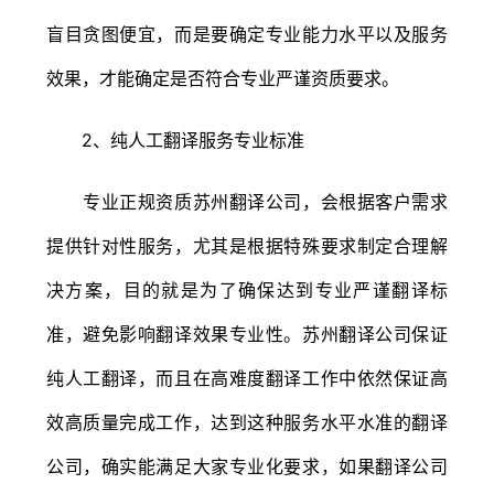
盲目贪图便宜，而是要确定专业能力水平以及服务
效果，才能确定是否符合专业严谨资质要求。
2、纯人工翻译服务专业标准
专业正规资质苏州翻译公司，会根据客户需求
提供针对性服务，尤其是根据特殊要求制定合理解
决方案，目的就是为了确保达到专业严谨翻译标
准，避免影响翻译效果专业性。苏州翻译公司保证
纯人工翻译，而且在高难度翻译工作中依然保证高
效高质量完成工作，达到这种服务水平水准的翻译
公司，确实能满足大家专业化要求，如果翻译公司