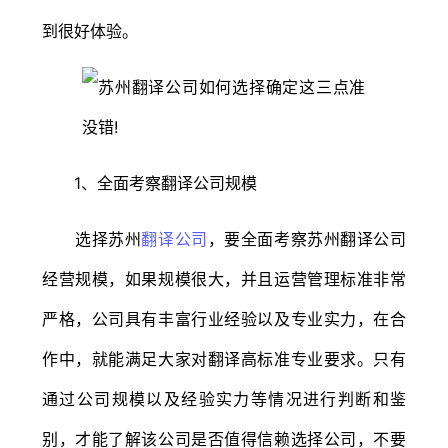
到很好体验。
1、全面考察翻译公司规模
选择苏州
翻译公司
，要全面考察苏州翻译公司
经营规模，如果规模很大，并且运营管理标准非常
严格，公司具有丰富行业经验以及专业实力，在合
作中，就能满足大家对翻译高标准专业要求。只有
通过公司规模以及经验实力等情况进行判断和鉴
别，才能了解该公司是否值得信赖选择公司，不要