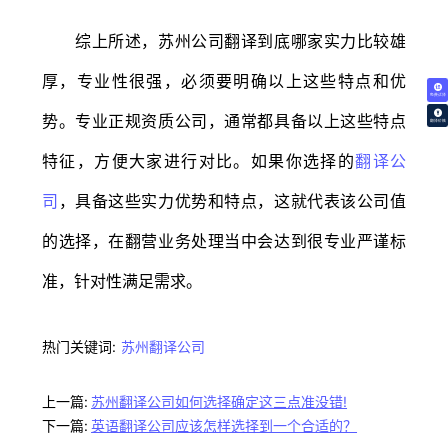
综上所述，苏州公司翻译到底哪家实力比较雄
厚，专业性很强，必须要明确以上这些特点和优
免费试译
势。专业正规资质公司，通常都具备以上这些特点
翻译价格
特征，方便大家进行对比。如果你选择的
翻译公
司
，具备这些实力优势和特点，这就代表该公司值
的选择，在翻营业务处理当中会达到很专业严谨标
准，针对性满足需求。
热门关键词:
苏州翻译公司
上一篇:
苏州翻译公司如何选择确定这三点准没错!
下一篇:
英语翻译公司应该怎样选择到一个合适的？