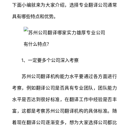
下面小编就来为大家介绍，选择专业翻译公司通常
具有哪些特点和优势。
1、一定要多个公司深入考察
苏州公司翻译机构能力水平要通过各方面进行
考察，例如翻译公司是否具有专业团队，团队能力
水平是否达到很好标准，在翻译工作中经验是否丰
富，这都是考察苏州公司翻译机构的具体标准。随
着现在翻译公司逐渐变多，想为大家选择公司都比