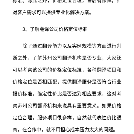
标准。除此之外，价格定位合理，售后有保障，针
对客户需求可以提供专业化解决方案。
3、了解翻译公司价格定位标准
除了通过翻译能力以及实例规模等方面进行判
断之外，了解苏州公司翻译机构是否专业，大家还
可以考察该公司的价格定位标准，各种翻译项目和
价格定位是否相匹配，提供翻译服务是否符合行业
报价标准，确定性价比是否达到相应要求，这对考
察苏州公司翻译机构来说具有重要意义。如果价格
定位合理，服务项目很多样，自然就代表性价比很
高，在合作中，就不用担心成本压力太大的问题。