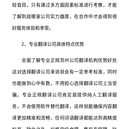
较盲目，只有通过多方面因素标准进行考察，才能
了解到底哪家公司实力雄厚，在合作中才会得到很
好服务体验和享受。
2、专业翻译公司具体特点优势
全面了解专业正规苏州公司翻译机构优势好处
这对选择翻译公司来说就会有一定参考标准，同时
也能做到心中有数，不用担心选择翻译公司上当受
骗。专业正规翻译公司肯定是提供纯人工翻译服
务，不会使用软件替代翻译，这样就能确保内容翻
译更加精准和流畅，任何词语翻译都能达到高精度