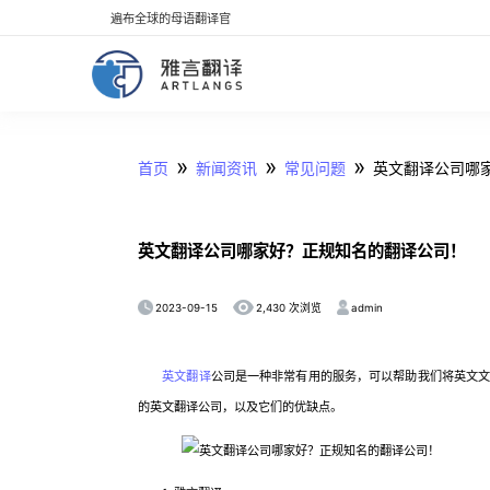
遍布全球的母语翻译官
»
»
»
首页
新闻资讯
常见问题
英文翻译公司哪
英文翻译公司哪家好？正规知名的翻译公司！
2023-09-15
admin
2,430 次浏览
英文翻译
公司是一种非常有用的服务，可以帮助我们将英文
的英文翻译公司，以及它们的优缺点。