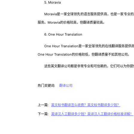
5. Moravia
Moravia是一家全球领先的语言服务提供商，也是一家专业
服务。Moravia的价格较高，但翻译质量较高。
6. One Hour Translation
One Hour Translation是一家全球领先的在线翻译
One Hour Translation的价格较低，但翻译质量不如其他公司。
这些英文翻译公司都是非常专业和可信赖的，它们可以为你提供
热门关键词:
翻译公司
上一篇:
英文标书翻译怎么收费？英文标书翻译多少钱？
下一篇:
英译汉人工翻译多少钱？英译汉人工翻译价格标准详解！