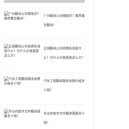
广州翻译公司哪家好？推荐雅
言翻译！
正规翻译公司收费标准是什
么？为什么价格差距这么大？
汽车工程翻译服务收费价格多
少钱？
专业的医学文件翻译需要多少
钱？