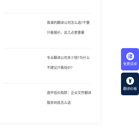
靠谱的翻译公司怎么选?不要
只看报价，这几点更重要
专业翻译公司多少钱?为什么
免费试译
不建议只看低价?
翻译价格
避开低价陷阱：企业文件翻译
服务到底怎么选