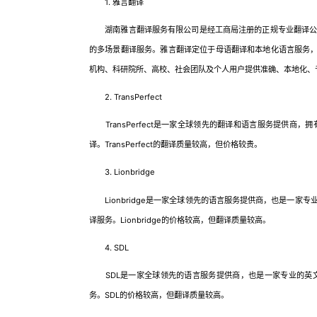
1. 雅言翻译
湖南雅言翻译服务有限公司是经工商局注册的正规专业翻译公司
的多场景翻译服务。雅言翻译定位于母语翻译和本地化语言服务，
机构、科研院所、高校、社会团队及个人用户提供准确、本地化、
2. TransPerfect
TransPerfect是一家全球领先的翻译和语言服务提供商
译。TransPerfect的翻译质量较高，但价格较贵。
3. Lionbridge
Lionbridge是一家全球领先的语言服务提供商，也是一家
译服务。Lionbridge的价格较高，但翻译质量较高。
4. SDL
SDL是一家全球领先的语言服务提供商，也是一家专业的英文
务。SDL的价格较高，但翻译质量较高。