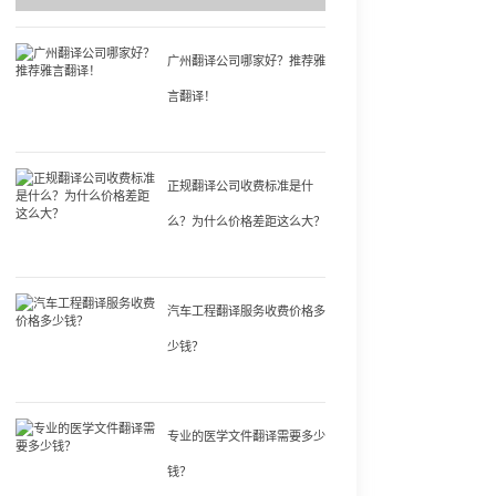
广州翻译公司哪家好？推荐雅
言翻译！
正规翻译公司收费标准是什
么？为什么价格差距这么大？
汽车工程翻译服务收费价格多
少钱？
专业的医学文件翻译需要多少
钱？