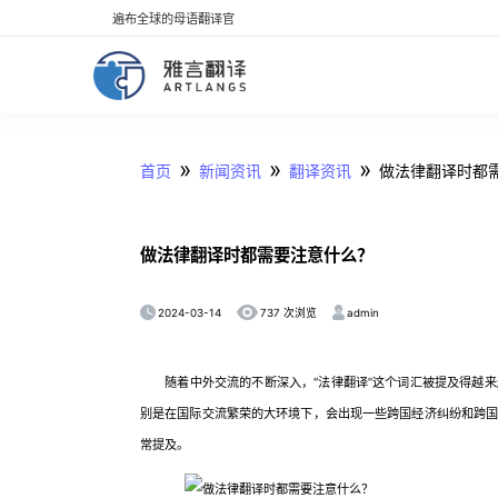
遍布全球的母语翻译官
»
»
»
首页
新闻资讯
翻译资讯
做法律翻译时都
做法律翻译时都需要注意什么？
2024-03-14
admin
737 次浏览
随着中外交流的不断深入，“法律翻译”这个词汇被提及得越来
别是在国际交流繁荣的大环境下，会出现一些跨国经济纠纷和跨
常提及。