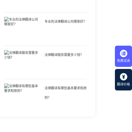
专业的法律翻译公司哪家好？
法律翻译服务需要多少钱？
免费试译
翻译价格
法律翻译有哪些基本要求和原
则？