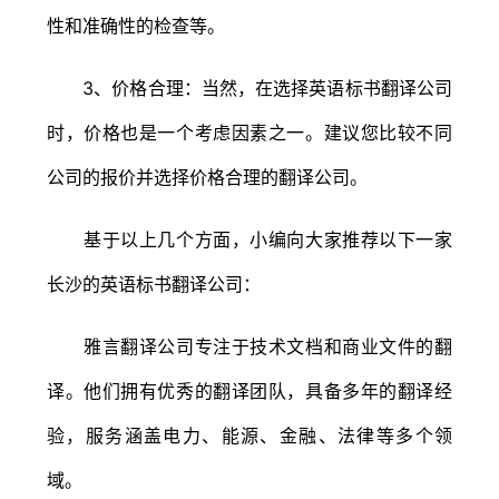
性和准确性的检查等。
3、价格合理：当然，在选择英语标书翻译公司
时，价格也是一个考虑因素之一。建议您比较不同
公司的报价并选择价格合理的翻译公司。
基于以上几个方面，小编向大家推荐以下一家
长沙的英语标书翻译公司：
雅言翻译公司专注于技术文档和商业文件的翻
译。他们拥有优秀的翻译团队，具备多年的翻译经
验，服务涵盖电力、能源、金融、法律等多个领
域。