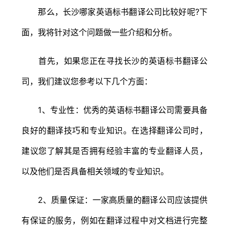
那么，长沙哪家英语标书翻译公司比较好呢?下
面，我将针对这个问题做一些介绍和分析。
首先，如果您正在寻找长沙的英语标书翻译公
司，我们建议您参考以下几个方面：
1、专业性：优秀的英语标书翻译公司需要具备
良好的翻译技巧和专业知识。在选择翻译公司时，
建议您了解其是否拥有经验丰富的专业翻译人员，
以及他们是否具备相关领域的专业知识。
2、质量保证：一家高质量的翻译公司应该提供
有保证的服务，例如在翻译过程中对文档进行完整