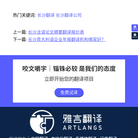
热门关键词:
长沙翻译
长沙翻译公司
免费试译
上一篇:
长沙法语论文摘要翻译报价表
翻译价格
下一篇:
长沙意大利语企业年报翻译机构哪家好？
咬文嚼字｜锱铢必较 是我们的态度
立即开始您的翻译项目
免费试译