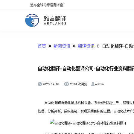
遍布全球的母语翻译官
»
»
»
首页
新闻资讯
翻译资讯
自动化翻译-自动
自动化翻译-自动化翻译公司-自动化行业资料翻
2023-12-04
admin
2,191 次浏览
自助化翻译自动化是指机械设备、系统或过程(生产、 管理过
处理、分析判断、操纵控制，实现预期目标的过程。自动化技术广