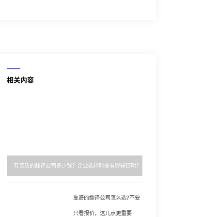
相关内容
有资质的翻译公司多少钱？企业选择时要看哪些证明？
靠谱的翻译公司怎么选?不要
只看报价，这几点更重要