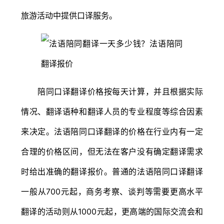
旅游活动中提供口译服务。
陪同口译翻译价格按每天计算，并且根据实际
情况、翻译语种和翻译人员的专业程度等综合因素
来决定。法语陪同口译翻译的价格在行业内有一定
合理的价格区间，但无法在客户没有确定翻译需求
时给出准确的翻译报价。普通的法语陪同口译翻译
一般从700元起，商务考察、谈判等需要更高水平
翻译的活动则从1000元起，更高端的国际交流会和