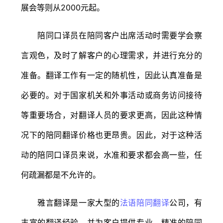
展会等则从2000元起。
陪同口译员在陪同客户出席活动时需要学会察
言观色，及时了解客户的心理需求，并进行充分的
准备。翻译工作有一定的随机性，因此认真准备是
必要的。对于国家机关和外事活动或商务访问接待
等重要场合，对翻译人员的要求更高，因此这种情
况下的陪同翻译价格也更昂贵。因此，对于这种活
动的陪同口译员来说，水准和要求都会高一些，任
何疏漏都是不允许的。
雅言翻译是一家大型的
法语陪同翻译
公司，有
丰富的翻译经验，并为客户提供专业、精准的陪同