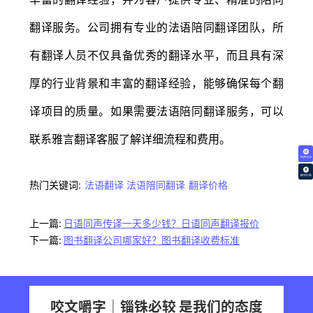
翻译服务。公司拥有专业的法语陪同翻译团队，所
有翻译人员不仅具备优秀的翻译水平，而且具有深
厚的行业背景和丰富的翻译经验，能够确保每个翻
译项目的质量。如果需要法语陪同翻译服务，可以
联系雅言翻译客服了解详细流程和费用。
免费试译
翻译价格
热门关键词:
法语翻译
法语陪同翻译
翻译价格
上一篇:
日语同声传译一天多少钱？日语同声翻译报价
下一篇:
图书翻译公司哪家好？图书翻译收费标准
咬文嚼字｜锱铢必较 是我们的态度