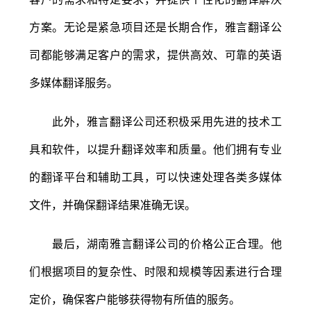
方案。无论是紧急项目还是长期合作，雅言翻译公
司都能够满足客户的需求，提供高效、可靠的英语
多媒体翻译服务。
此外，雅言翻译公司还积极采用先进的技术工
具和软件，以提升翻译效率和质量。他们拥有专业
的翻译平台和辅助工具，可以快速处理各类多媒体
文件，并确保翻译结果准确无误。
最后，湖南雅言翻译公司的价格公正合理。他
们根据项目的复杂性、时限和规模等因素进行合理
定价，确保客户能够获得物有所值的服务。