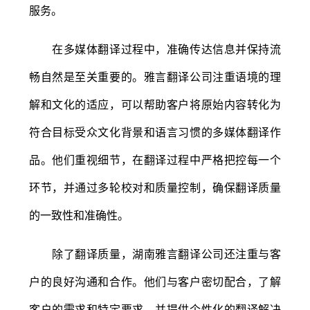
服务。
在多媒体翻译过程中，准确传达信息并保持流
畅自然是至关重要的。雅言翻译公司注重语境的理
解和文化的适应，可以帮助客户将原始内容转化为
符合目标受众文化背景和语言习惯的多媒体翻译作
品。他们重视细节，在翻译过程中严格把控每一个
环节，并通过多轮校对和质量控制，确保翻译质量
的一致性和准确性。
除了翻译质量，湖南雅言翻译公司还注重与客
户的良好沟通和合作。他们与客户密切配合，了解
客户的需求和特定要求，并提供个性化的翻译解决