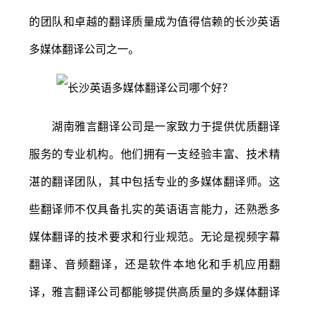
的团队和卓越的翻译质量成为值得信赖的长沙英语
多媒体翻译公司之一。
湖南雅言翻译公司是一家致力于提供优质翻译
服务的专业机构。他们拥有一支经验丰富、技术精
湛的翻译团队，其中包括专业的多媒体翻译师。这
些翻译师不仅具备扎实的英语语言能力，还熟悉多
媒体翻译的技术要求和行业规范。无论是视频字幕
翻译、音频翻译，还是软件本地化和手机应用翻
译，雅言翻译公司都能够提供高质量的多媒体翻译