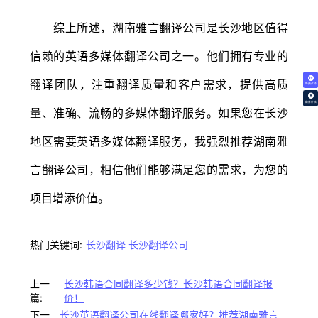
综上所述，湖南雅言翻译公司是长沙地区值得
信赖的英语多媒体翻译公司之一。他们拥有专业的
翻译团队，注重翻译质量和客户需求，提供高质
免费试译
翻译价格
量、准确、流畅的多媒体翻译服务。如果您在长沙
地区需要英语多媒体翻译服务，我强烈推荐湖南雅
言翻译公司，相信他们能够满足您的需求，为您的
项目增添价值。
热门关键词:
长沙翻译
长沙翻译公司
上一
长沙韩语合同翻译多少钱？长沙韩语合同翻译报
篇:
价！
下一
长沙英语翻译公司在线翻译哪家好？推荐湖南雅言