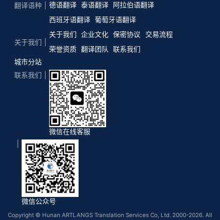
德语翻译
泰语翻译
阿拉伯语翻译
翻译语种
西班牙语翻译
葡萄牙语翻译
关于我们
企业文化
保密协议
交易流程
关于我们
荣誉资质
翻译团队
联系我们
城市分站
联系我们
微信在线客服
微信公众号
Copyright © Hunan ARTLANGS Translation Services Co, Ltd. 2000-2026. All